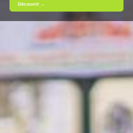
Découvrir →