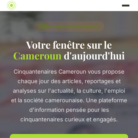
🇨🇲 Le magazine des quinquas
Votre fenêtre sur le
Cameroun
d'aujourd'hui
Cinquantenaires Cameroun vous propose
chaque jour des articles, reportages et
analyses sur l'actualité, la culture, l'emploi
et la société camerounaise. Une plateforme
d'information pensée pour les
cinquantenaires curieux et engagés.