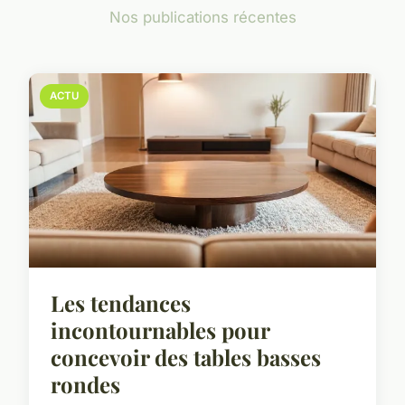
Nos publications récentes
ACTU
Les tendances
incontournables pour
concevoir des tables basses
rondes