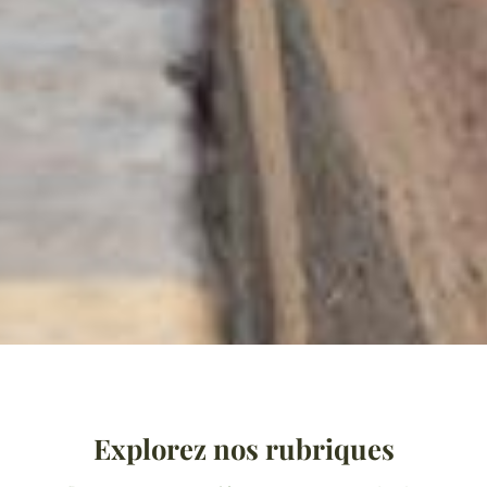
Explorez nos rubriques