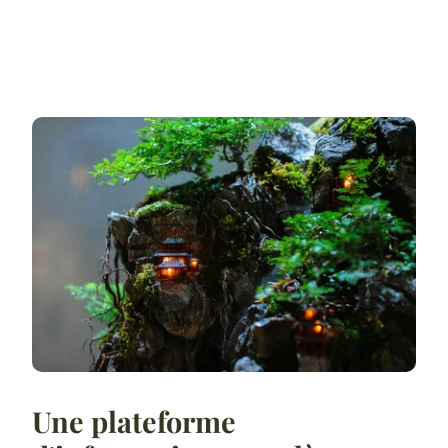
Une plateforme