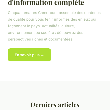
d'information complète
Cinquantenaires Cameroun rassemble des contenus
de qualité pour vous tenir informés des enjeux qui
façonnent le pays. Actualités, culture,
environnement ou société : découvrez des
perspectives riches et documentées.
En savoir plus →
Derniers articles