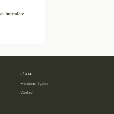
ion infirmière
LÉGAL
Mentions légales
Contact