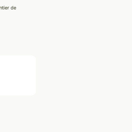
ntier de