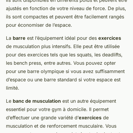
Ils sont disponibles en différents poids et peuvent être
ajustés en fonction de votre niveau de force. De plus,
ils sont compactes et peuvent être facilement rangés
pour économiser de l’espace.
La
barre
est l’équipement idéal pour des
exercices
de musculation plus intensifs. Elle peut être utilisée
pour des exercices tels que les squats, les deadlifts,
les bench press, entre autres. Vous pouvez opter
pour une barre olympique si vous avez suffisamment
d’espace ou une barre standard si votre espace est
limité.
Le
banc de musculation
est un autre équipement
essentiel pour votre gym à domicile. Il permet
d’effectuer une grande variété d’
exercices
de
musculation et de renforcement musculaire. Vous