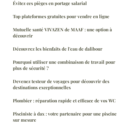
Évitez ces pièges en portage salarial
Top plateformes gratuites pour vendre en ligne
Mutuelle santé VIVAZEN de MAAF : une option à
découvrir
Découvrez les bienfaits de l'eau de dalibour
Pourquoi utiliser une combinaison de travail pour
plus de sécurité ?
Devenez testeur de voyages pour découvrir des
destinations exceptionnelles
Plombier : réparation rapide et efficace de vos WC
Pisciniste à dax : votre partenaire pour une piscine
sur mesure