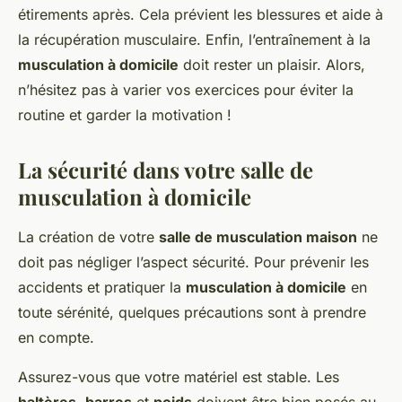
étirements après. Cela prévient les blessures et aide à
la récupération musculaire. Enfin, l’entraînement à la
musculation à domicile
doit rester un plaisir. Alors,
n’hésitez pas à varier vos exercices pour éviter la
routine et garder la motivation !
La sécurité dans votre salle de
musculation à domicile
La création de votre
salle de musculation maison
ne
doit pas négliger l’aspect sécurité. Pour prévenir les
accidents et pratiquer la
musculation à domicile
en
toute sérénité, quelques précautions sont à prendre
en compte.
Assurez-vous que votre matériel est stable. Les