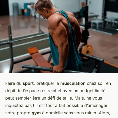
Faire du
sport
, pratiquer la
musculation
chez soi, en
dépit de l’espace restreint et avec un budget limité,
peut sembler être un défi de taille. Mais, ne vous
inquiétez pas ! Il est tout à fait possible d’aménager
votre propre
gym
à domicile sans vous ruiner. Alors,