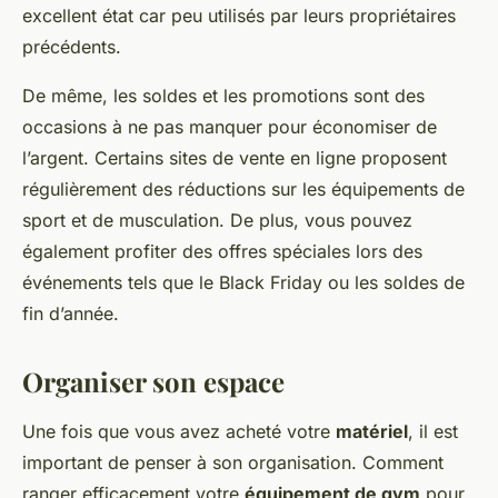
excellent état car peu utilisés par leurs propriétaires
précédents.
De même, les soldes et les promotions sont des
occasions à ne pas manquer pour économiser de
l’argent. Certains sites de vente en ligne proposent
régulièrement des réductions sur les équipements de
sport et de musculation. De plus, vous pouvez
également profiter des offres spéciales lors des
événements tels que le Black Friday ou les soldes de
fin d’année.
Organiser son espace
Une fois que vous avez acheté votre
matériel
, il est
important de penser à son organisation. Comment
ranger efficacement votre
équipement de gym
pour