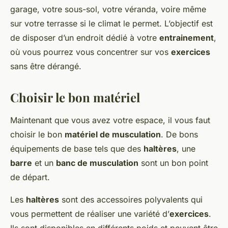
garage, votre sous-sol, votre véranda, voire même
sur votre terrasse si le climat le permet. L’objectif est
de disposer d’un endroit dédié à votre
entrainement
,
où vous pourrez vous concentrer sur vos
exercices
sans être dérangé.
Choisir le bon matériel
Maintenant que vous avez votre espace, il vous faut
choisir le bon
matériel de musculation
. De bons
équipements de base tels que des
haltères
, une
barre
et un
banc de musculation
sont un bon point
de départ.
Les
haltères
sont des accessoires polyvalents qui
vous permettent de réaliser une variété d’
exercices
.