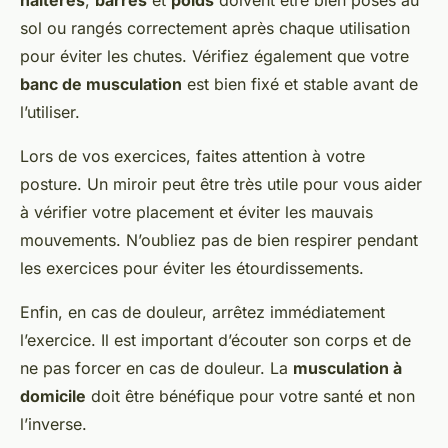
haltères
,
barres
et
poids
doivent être bien posés au
sol ou rangés correctement après chaque utilisation
pour éviter les chutes. Vérifiez également que votre
banc de musculation
est bien fixé et stable avant de
l’utiliser.
Lors de vos exercices, faites attention à votre
posture. Un miroir peut être très utile pour vous aider
à vérifier votre placement et éviter les mauvais
mouvements. N’oubliez pas de bien respirer pendant
les exercices pour éviter les étourdissements.
Enfin, en cas de douleur, arrêtez immédiatement
l’exercice. Il est important d’écouter son corps et de
ne pas forcer en cas de douleur. La
musculation à
domicile
doit être bénéfique pour votre santé et non
l’inverse.