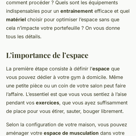
comment procéder ? Quels sont les équipements
indispensables pour un
entrainement
efficace et quel
matériel
choisir pour optimiser l’espace sans que
cela n’impacte votre portefeuille ? On vous donne
tous les détails.
L’importance de l’espace
La première étape consiste à définir l’
espace
que
vous pouvez dédier à votre gym à domicile. Même
une petite pièce ou un coin de votre salon peut faire
l’affaire. L’essentiel est que vous vous sentiez à l’aise
pendant vos
exercices
, que vous ayez suffisamment
de place pour vous étirer, sauter, bouger librement.
Selon la configuration de votre maison, vous pouvez
aménager votre
espace de musculation
dans votre