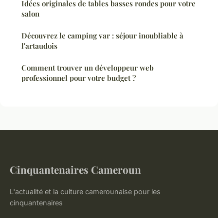
Idées originales de tables basses rondes pour votre
salon
Découvrez le camping var : séjour inoubliable à
l'artaudois
Comment trouver un développeur web
professionnel pour votre budget ?
Cinquantenaires Cameroun
L'actualité et la culture camerounaise pour les
cinquantenaires