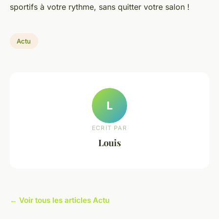
sportifs à votre rythme, sans quitter votre salon !
Actu
L
ECRIT PAR
Louis
← Voir tous les articles Actu