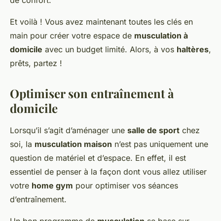
de confort.
Et voilà ! Vous avez maintenant toutes les clés en
main pour créer votre espace de
musculation à
domicile
avec un budget limité. Alors, à vos
haltères
,
prêts, partez !
Optimiser son entraînement à
domicile
Lorsqu’il s’agit d’aménager une
salle de sport
chez
soi, la
musculation maison
n’est pas uniquement une
question de matériel et d’espace. En effet, il est
essentiel de penser à la façon dont vous allez utiliser
votre
home gym
pour optimiser vos séances
d’entraînement.