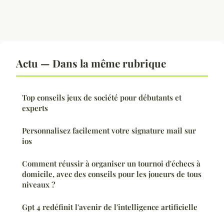
Actu — Dans la même rubrique
Top conseils jeux de société pour débutants et
experts
Personnalisez facilement votre signature mail sur
ios
Comment réussir à organiser un tournoi d'échecs à
domicile, avec des conseils pour les joueurs de tous
niveaux ?
Gpt 4 redéfinit l'avenir de l'intelligence artificielle