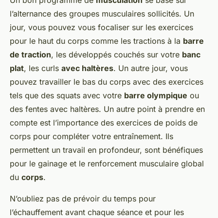
Un bon programme de
musculation
se base sur
l’alternance des groupes musculaires sollicités. Un
jour, vous pouvez vous focaliser sur les exercices
pour le haut du corps comme les tractions à la
barre
de traction
, les développés couchés sur votre
banc
plat
, les curls
avec haltères
. Un autre jour, vous
pouvez travailler le bas du corps avec des exercices
tels que des squats avec votre
barre olympique
ou
des fentes avec haltères. Un autre point à prendre en
compte est l’importance des exercices de poids de
corps pour compléter votre entraînement. Ils
permettent un travail en profondeur, sont bénéfiques
pour le gainage et le renforcement musculaire global
du
corps
.
N’oubliez pas de prévoir du temps pour
l’échauffement avant chaque séance et pour les