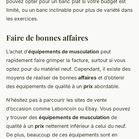
pouvez opter pour un banc plat si votre budget est
limité, ou un banc inclinable pour plus de variété dans
les exercices.
Faire de bonnes affaires
L’achat d’
équipements de musculation
peut
rapidement faire grimper la facture, surtout si vous
optez pour du matériel neuf. Cependant, il existe des
moyens de réaliser de bonnes
affaires
et d’obtenir
des équipements de qualité à un
prix
abordable.
N’hésitez pas à parcourir les sites de vente
d’occasion comme Leboncoin ou Ebay. Vous pouvez
y trouver des
équipements de musculation
de
qualité à un
prix
nettement inférieur à celui du neuf.
De plus, beaucoup de ces équipements sont en