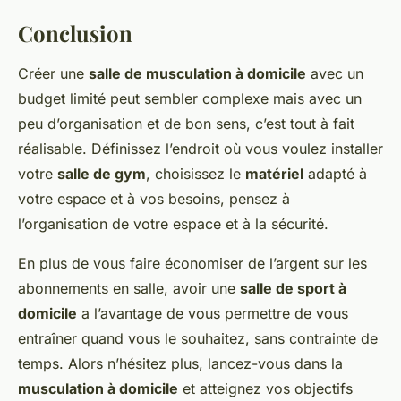
Conclusion
Créer une
salle de musculation à domicile
avec un
budget limité peut sembler complexe mais avec un
peu d’organisation et de bon sens, c’est tout à fait
réalisable. Définissez l’endroit où vous voulez installer
votre
salle de gym
, choisissez le
matériel
adapté à
votre espace et à vos besoins, pensez à
l’organisation de votre espace et à la sécurité.
En plus de vous faire économiser de l’argent sur les
abonnements en salle, avoir une
salle de sport à
domicile
a l’avantage de vous permettre de vous
entraîner quand vous le souhaitez, sans contrainte de
temps. Alors n’hésitez plus, lancez-vous dans la
musculation à domicile
et atteignez vos objectifs