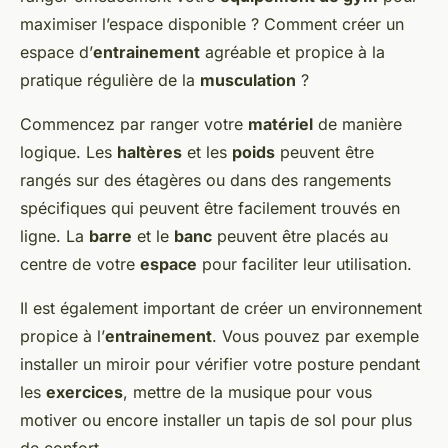
maximiser l’espace disponible ? Comment créer un
espace d’
entrainement
agréable et propice à la
pratique régulière de la
musculation
?
Commencez par ranger votre
matériel
de manière
logique. Les
haltères
et les
poids
peuvent être
rangés sur des étagères ou dans des rangements
spécifiques qui peuvent être facilement trouvés en
ligne. La
barre
et le
banc
peuvent être placés au
centre de votre
espace
pour faciliter leur utilisation.
Il est également important de créer un environnement
propice à l’
entrainement
. Vous pouvez par exemple
installer un miroir pour vérifier votre posture pendant
les
exercices
, mettre de la musique pour vous
motiver ou encore installer un tapis de sol pour plus