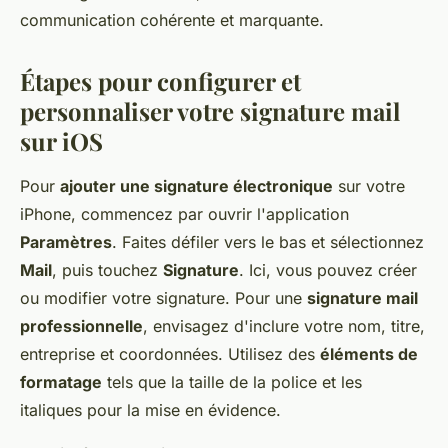
communication cohérente et marquante.
Étapes pour configurer et
personnaliser votre signature mail
sur iOS
Pour
ajouter une signature électronique
sur votre
iPhone, commencez par ouvrir l'application
Paramètres
. Faites défiler vers le bas et sélectionnez
Mail
, puis touchez
Signature
. Ici, vous pouvez créer
ou modifier votre signature. Pour une
signature mail
professionnelle
, envisagez d'inclure votre nom, titre,
entreprise et coordonnées. Utilisez des
éléments de
formatage
tels que la taille de la police et les
italiques pour la mise en évidence.