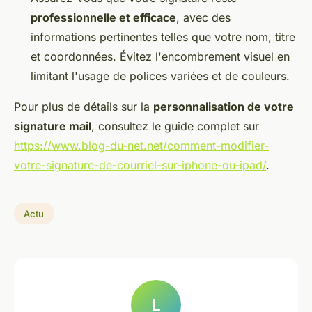
professionnelle et efficace
, avec des
informations pertinentes telles que votre nom, titre
et coordonnées. Évitez l'encombrement visuel en
limitant l'usage de polices variées et de couleurs.
Pour plus de détails sur la
personnalisation de votre
signature mail
, consultez le guide complet sur
https://www.blog-du-net.net/comment-modifier-
votre-signature-de-courriel-sur-iphone-ou-ipad/
.
Actu
L