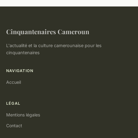
Cinquantenaires Cameroun
L'actualité et la culture camerounaise pour les
cinquantenaires
NAVIGATION
Accueil
LÉGAL
Mentions légales
Contact