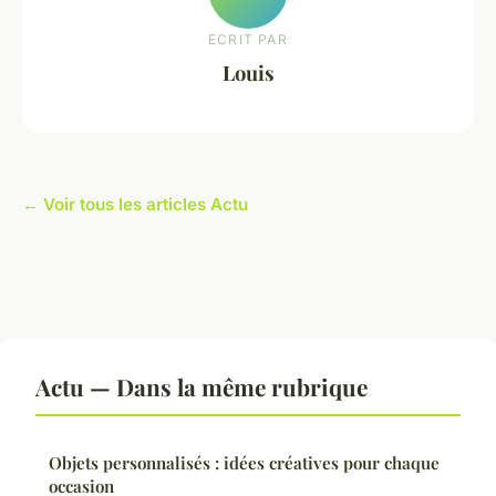
ECRIT PAR
Louis
← Voir tous les articles Actu
Actu — Dans la même rubrique
Objets personnalisés : idées créatives pour chaque
occasion