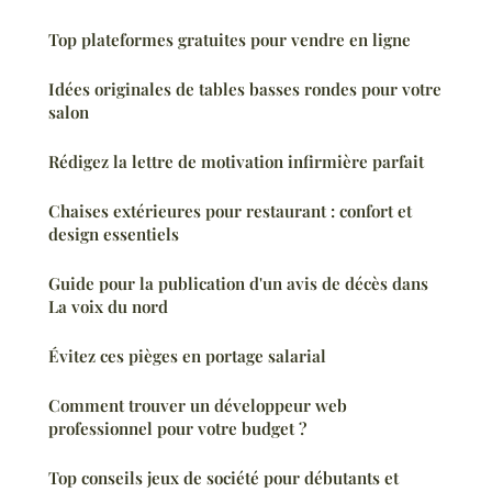
Top plateformes gratuites pour vendre en ligne
Idées originales de tables basses rondes pour votre
salon
Rédigez la lettre de motivation infirmière parfait
Chaises extérieures pour restaurant : confort et
design essentiels
Guide pour la publication d'un avis de décès dans
La voix du nord
Évitez ces pièges en portage salarial
Comment trouver un développeur web
professionnel pour votre budget ?
Top conseils jeux de société pour débutants et