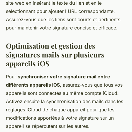
site web en insérant le texte du lien et en le
sélectionnant pour ajouter l'URL correspondante.
Assurez-vous que les liens sont courts et pertinents
pour maintenir votre signature concise et efficace.
Optimisation et gestion des
signatures mails sur plusieurs
appareils iOS
Pour
synchroniser votre signature mail entre
différents appareils iOS
, assurez-vous que tous vos
appareils sont connectés au même compte iCloud.
Activez ensuite la synchronisation des mails dans les
réglages iCloud de chaque appareil pour que les
modifications apportées à votre signature sur un
appareil se répercutent sur les autres.