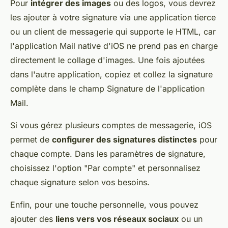
Pour
intégrer des images
ou des logos, vous devrez
les ajouter à votre signature via une application tierce
ou un client de messagerie qui supporte le HTML, car
l'application Mail native d'iOS ne prend pas en charge
directement le collage d'images. Une fois ajoutées
dans l'autre application, copiez et collez la signature
complète dans le champ Signature de l'application
Mail.
Si vous gérez plusieurs comptes de messagerie, iOS
permet de
configurer des signatures distinctes
pour
chaque compte. Dans les paramètres de signature,
choisissez l'option "Par compte" et personnalisez
chaque signature selon vos besoins.
Enfin, pour une touche personnelle, vous pouvez
ajouter des
liens vers vos réseaux sociaux
ou un