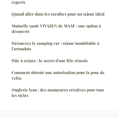
experts
Quand aller dans les caraïbes pour un séjour idéal
Mutuelle santé VIVAZEN de MAAF : une option à
découvrir
Découvrez le camping var : séjour inoubliable à
l'artaudois
Pâte à crêpes : le secret d'une fête réussie
Comment obtenir une autorisation pour la pose de
velux
Onglerie lyon : des manucures créatives pour tous
les styles