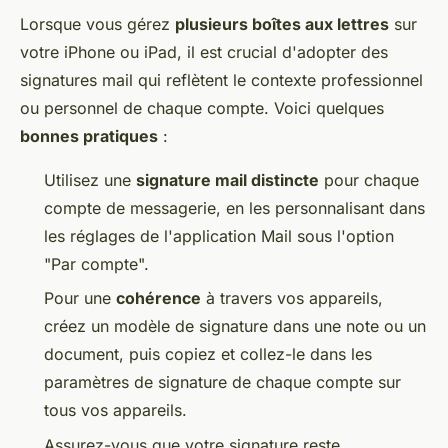
Lorsque vous gérez
plusieurs boîtes aux lettres
sur
votre iPhone ou iPad, il est crucial d'adopter des
signatures mail qui reflètent le contexte professionnel
ou personnel de chaque compte. Voici quelques
bonnes pratiques
:
Utilisez une
signature mail distincte
pour chaque
compte de messagerie, en les personnalisant dans
les réglages de l'application Mail sous l'option
"Par compte".
Pour une
cohérence
à travers vos appareils,
créez un modèle de signature dans une note ou un
document, puis copiez et collez-le dans les
paramètres de signature de chaque compte sur
tous vos appareils.
Assurez-vous que votre signature reste