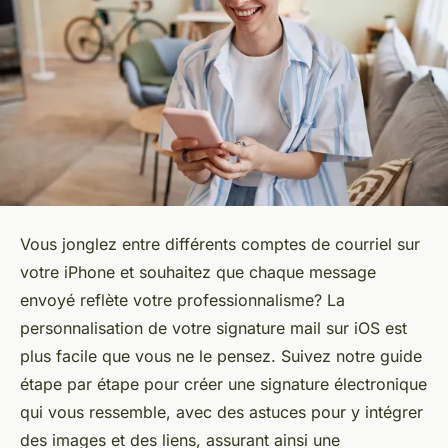
Vous jonglez entre différents comptes de courriel sur
votre iPhone et souhaitez que chaque message
envoyé reflète votre professionnalisme? La
personnalisation de votre signature mail sur iOS est
plus facile que vous ne le pensez. Suivez notre guide
étape par étape pour créer une signature électronique
qui vous ressemble, avec des astuces pour y intégrer
des images et des liens, assurant ainsi une