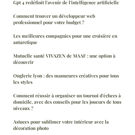
Gpt 4 redéfinit l'avenir de l'intelligence artificielle
Comment trouver un développeur web
professionnel pour votre budget ?
Les meilleures compagnies pour une croisière en
antarctique
Mutuelle santé VIVAZEN de MAAF : une option à
découvrir
Onglerie lyon : des manucures créatives pour tous
les styles
Comment réussir à organiser un tournoi d'échecs à
domicile, avec des conseils pour les joueurs de tous
niveaux ?
Astuces pour sublimer votre intérieur avec la
décoration photo