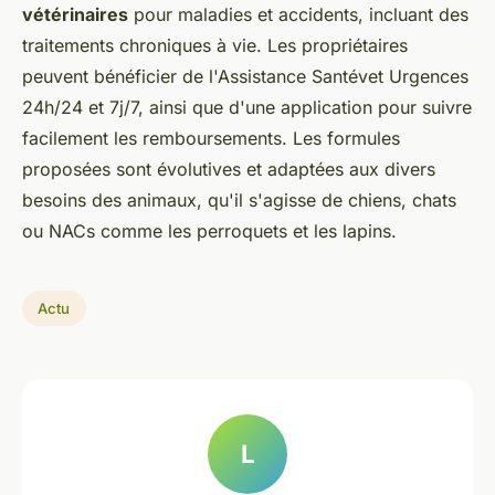
vétérinaires
pour maladies et accidents, incluant des
traitements chroniques à vie. Les propriétaires
peuvent bénéficier de l'Assistance Santévet Urgences
24h/24 et 7j/7, ainsi que d'une application pour suivre
facilement les remboursements. Les formules
proposées sont évolutives et adaptées aux divers
besoins des animaux, qu'il s'agisse de chiens, chats
ou NACs comme les perroquets et les lapins.
Actu
L