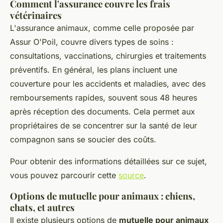
Comment l'assurance couvre les frais
vétérinaires
L'assurance animaux, comme celle proposée par
Assur O'Poil, couvre divers types de soins :
consultations, vaccinations, chirurgies et traitements
préventifs. En général, les plans incluent une
couverture pour les accidents et maladies, avec des
remboursements rapides, souvent sous 48 heures
après réception des documents. Cela permet aux
propriétaires de se concentrer sur la santé de leur
compagnon sans se soucier des coûts.
Pour obtenir des informations détaillées sur ce sujet,
vous pouvez parcourir cette
source
.
Options de mutuelle pour animaux : chiens,
chats, et autres
Il existe plusieurs options de
mutuelle pour animaux