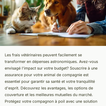
Les frais vétérinaires peuvent facilement se
transformer en dépenses astronomiques. Avez-vous
envisagé l'impact sur votre budget? Souscrire à une
assurance pour votre animal de compagnie est
essentiel pour garantir sa santé et votre tranquillité
d'esprit. Découvrez les avantages, les options de
couverture et les meilleures mutuelles du marché.
Protégez votre compagnon à poil avec une solution