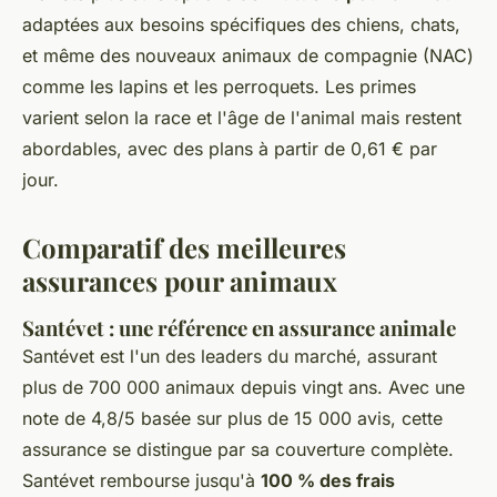
adaptées aux besoins spécifiques des chiens, chats,
et même des nouveaux animaux de compagnie (NAC)
comme les lapins et les perroquets. Les primes
varient selon la race et l'âge de l'animal mais restent
abordables, avec des plans à partir de 0,61 € par
jour.
Comparatif des meilleures
assurances pour animaux
Santévet : une référence en assurance animale
Santévet est l'un des leaders du marché, assurant
plus de 700 000 animaux depuis vingt ans. Avec une
note de 4,8/5 basée sur plus de 15 000 avis, cette
assurance se distingue par sa couverture complète.
Santévet rembourse jusqu'à
100 % des frais