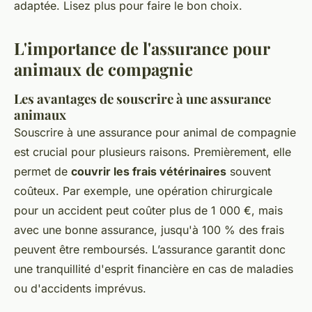
adaptée. Lisez plus pour faire le bon choix.
L'importance de l'assurance pour
animaux de compagnie
Les avantages de souscrire à une assurance
animaux
Souscrire à une assurance pour animal de compagnie
est crucial pour plusieurs raisons. Premièrement, elle
permet de
couvrir les frais vétérinaires
souvent
coûteux. Par exemple, une opération chirurgicale
pour un accident peut coûter plus de 1 000 €, mais
avec une bonne assurance, jusqu'à 100 % des frais
peuvent être remboursés. L’assurance garantit donc
une tranquillité d'esprit financière en cas de maladies
ou d'accidents imprévus.