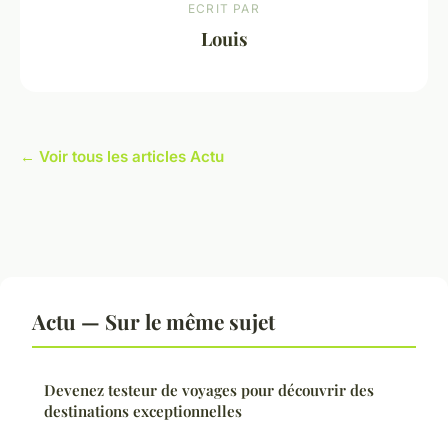
ECRIT PAR
Louis
← Voir tous les articles Actu
Actu — Sur le même sujet
Devenez testeur de voyages pour découvrir des
destinations exceptionnelles