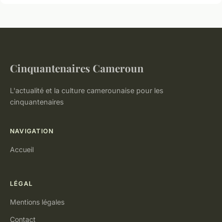
Cinquantenaires Cameroun
L'actualité et la culture camerounaise pour les
cinquantenaires
NAVIGATION
Accueil
LÉGAL
Mentions légales
Contact