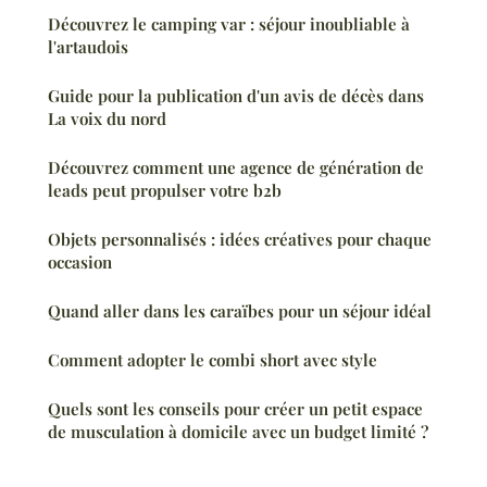
Découvrez le camping var : séjour inoubliable à
l'artaudois
Guide pour la publication d'un avis de décès dans
La voix du nord
Découvrez comment une agence de génération de
leads peut propulser votre b2b
Objets personnalisés : idées créatives pour chaque
occasion
Quand aller dans les caraïbes pour un séjour idéal
Comment adopter le combi short avec style
Quels sont les conseils pour créer un petit espace
de musculation à domicile avec un budget limité ?