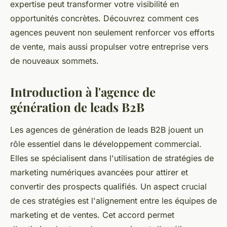
expertise peut transformer votre visibilité en
opportunités concrètes. Découvrez comment ces
agences peuvent non seulement renforcer vos efforts
de vente, mais aussi propulser votre entreprise vers
de nouveaux sommets.
Introduction à l'agence de
génération de leads B2B
Les agences de génération de leads B2B jouent un
rôle essentiel dans le développement commercial.
Elles se spécialisent dans l'utilisation de stratégies de
marketing numériques avancées pour attirer et
convertir des prospects qualifiés. Un aspect crucial
de ces stratégies est l'alignement entre les équipes de
marketing et de ventes. Cet accord permet