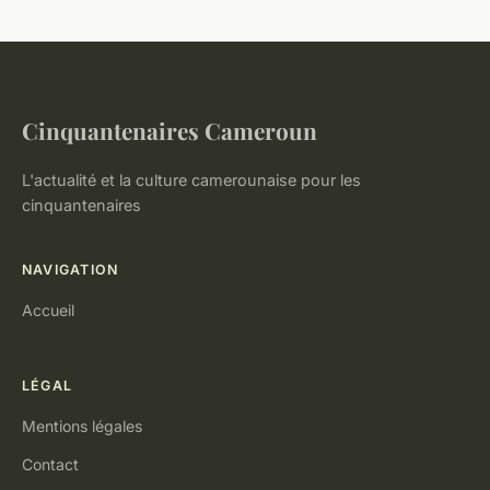
Cinquantenaires Cameroun
L'actualité et la culture camerounaise pour les
cinquantenaires
NAVIGATION
Accueil
LÉGAL
Mentions légales
Contact