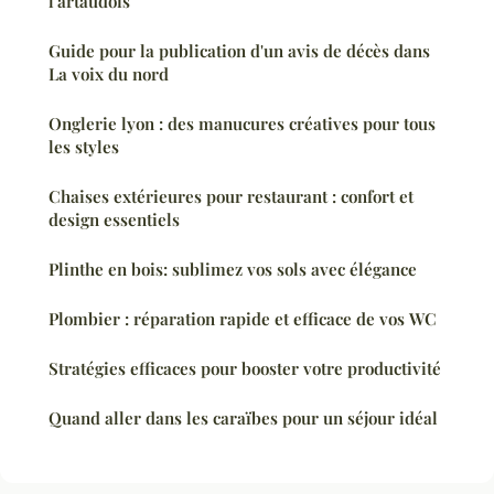
l'artaudois
Guide pour la publication d'un avis de décès dans
La voix du nord
Onglerie lyon : des manucures créatives pour tous
les styles
Chaises extérieures pour restaurant : confort et
design essentiels
Plinthe en bois: sublimez vos sols avec élégance
Plombier : réparation rapide et efficace de vos WC
Stratégies efficaces pour booster votre productivité
Quand aller dans les caraïbes pour un séjour idéal