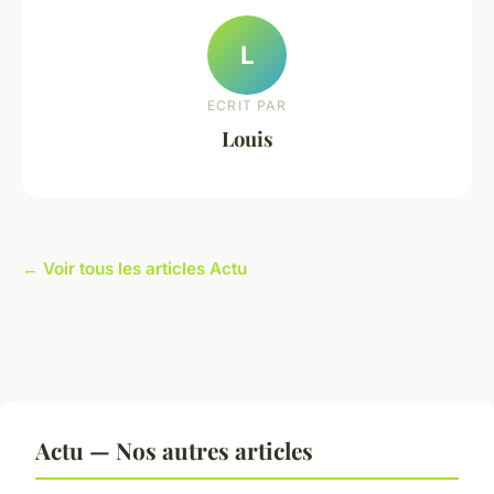
L
ECRIT PAR
Louis
← Voir tous les articles Actu
Actu — Nos autres articles