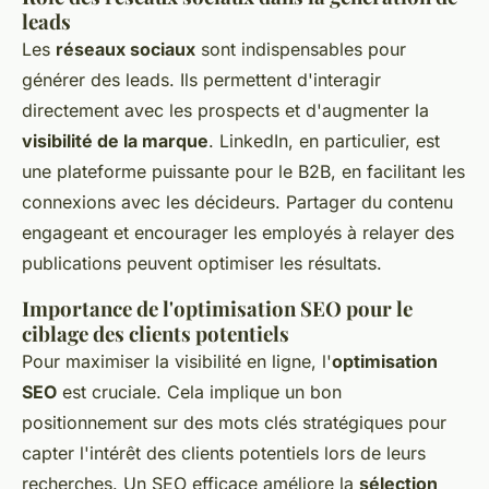
leads
Les
réseaux sociaux
sont indispensables pour
générer des leads. Ils permettent d'interagir
directement avec les prospects et d'augmenter la
visibilité de la marque
. LinkedIn, en particulier, est
une plateforme puissante pour le B2B, en facilitant les
connexions avec les décideurs. Partager du contenu
engageant et encourager les employés à relayer des
publications peuvent optimiser les résultats.
Importance de l'optimisation SEO pour le
ciblage des clients potentiels
Pour maximiser la visibilité en ligne, l'
optimisation
SEO
est cruciale. Cela implique un bon
positionnement sur des mots clés stratégiques pour
capter l'intérêt des clients potentiels lors de leurs
recherches. Un SEO efficace améliore la
sélection