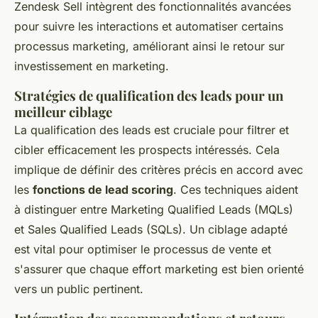
Zendesk Sell intègrent des fonctionnalités avancées
pour suivre les interactions et automatiser certains
processus marketing, améliorant ainsi le retour sur
investissement en marketing.
Stratégies de qualification des leads pour un
meilleur ciblage
La qualification des leads est cruciale pour filtrer et
cibler efficacement les prospects intéressés. Cela
implique de définir des critères précis en accord avec
les
fonctions de lead scoring
. Ces techniques aident
à distinguer entre Marketing Qualified Leads (MQLs)
et Sales Qualified Leads (SQLs). Un ciblage adapté
est vital pour optimiser le processus de vente et
s'assurer que chaque effort marketing est bien orienté
vers un public pertinent.