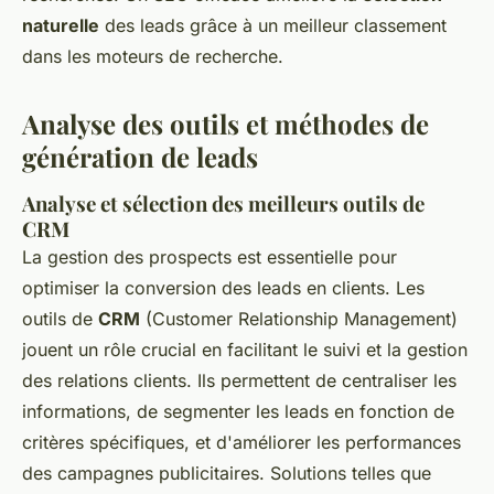
naturelle
des leads grâce à un meilleur classement
dans les moteurs de recherche.
Analyse des outils et méthodes de
génération de leads
Analyse et sélection des meilleurs outils de
CRM
La gestion des prospects est essentielle pour
optimiser la conversion des leads en clients. Les
outils de
CRM
(Customer Relationship Management)
jouent un rôle crucial en facilitant le suivi et la gestion
des relations clients. Ils permettent de centraliser les
informations, de segmenter les leads en fonction de
critères spécifiques, et d'améliorer les performances
des campagnes publicitaires. Solutions telles que