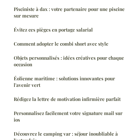
Pisciniste à dax : votre partenaire pour une piscine
sur mesure
Évitez ces pièges en portage salarial
Comment adopter le combi short avec style
Objets personnalisés : idées créatives pour chaque
occasion
Éolienne maritime : solutions innovantes pour
l'avenir vert
Rédigez la lettre de motivation infirmière parfait
Personnalisez facilement votre signature mail sur
ios
Découvrez le camping var : séjour inoubliable à