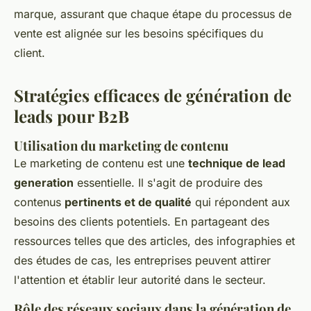
marque, assurant que chaque étape du processus de
vente est alignée sur les besoins spécifiques du
client.
Stratégies efficaces de génération de
leads pour B2B
Utilisation du marketing de contenu
Le marketing de contenu est une
technique de lead
generation
essentielle. Il s'agit de produire des
contenus
pertinents et de qualité
qui répondent aux
besoins des clients potentiels. En partageant des
ressources telles que des articles, des infographies et
des études de cas, les entreprises peuvent attirer
l'attention et établir leur autorité dans le secteur.
Rôle des réseaux sociaux dans la génération de