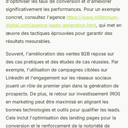
d'optimiser les taux de conversion et d'améliorer
significativement les performances. Pour un exemple
concret, consultez l'agence
https://www.millennium-
digital.com/agence-leads-generation.html
, qui met en
œuvre des tactiques éprouvées pour garantir des
résultats mesurables.
Souvent, l'amélioration des ventes B2B repose sur
des cas pratiques et des études de cas réussies. Par
exemple, l'utilisation de campagnes ciblées sur
LinkedIn et l'engagement sur les réseaux sociaux
jouent un rôle de premier plan dans la génération de
prospects. De plus, le retour sur investissement (ROI)
en marketing peut être maximisé en alignant les
bonnes technologies et outils pour qualifier les leads.
Cela inclut l'optimisation des landing pages pour la
conversion et le renforcement de la notoriété de