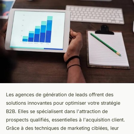
Les agences de génération de leads offrent des
solutions innovantes pour optimiser votre stratégie
B2B. Elles se spécialisent dans l'attraction de
prospects qualifiés, essentielles à l'acquisition client.
Grâce à des techniques de marketing ciblées, leur