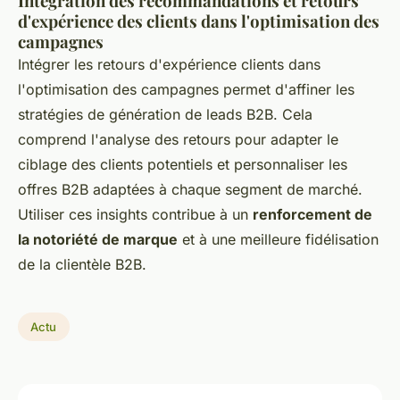
Intégration des recommandations et retours
d'expérience des clients dans l'optimisation des
campagnes
Intégrer les retours d'expérience clients dans
l'optimisation des campagnes permet d'affiner les
stratégies de génération de leads B2B. Cela
comprend l'analyse des retours pour adapter le
ciblage des clients potentiels et personnaliser les
offres B2B adaptées à chaque segment de marché.
Utiliser ces insights contribue à un
renforcement de
la notoriété de marque
et à une meilleure fidélisation
de la clientèle B2B.
Actu