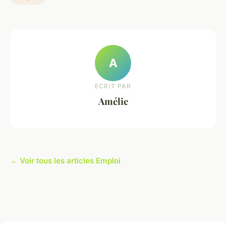
A
ECRIT PAR
Amélie
← Voir tous les articles Emploi