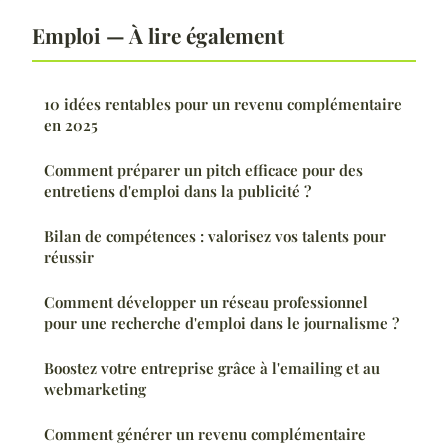
Emploi — À lire également
10 idées rentables pour un revenu complémentaire
en 2025
Comment préparer un pitch efficace pour des
entretiens d'emploi dans la publicité ?
Bilan de compétences : valorisez vos talents pour
réussir
Comment développer un réseau professionnel
pour une recherche d'emploi dans le journalisme ?
Boostez votre entreprise grâce à l'emailing et au
webmarketing
Comment générer un revenu complémentaire