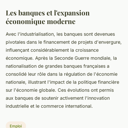
Les banques et l'expansion
économique moderne
Avec l'industrialisation, les banques sont devenues
pivotales dans le financement de projets d'envergure,
influençant considérablement la croissance
économique. Après la Seconde Guerre mondiale, la
nationalisation de grandes banques françaises a
consolidé leur rôle dans la régulation de l'économie
nationale, illustrant l'impact de la politique financière
sur l'économie globale. Ces évolutions ont permis
aux banques de soutenir activement l'innovation
industrielle et le commerce international.
Emploi