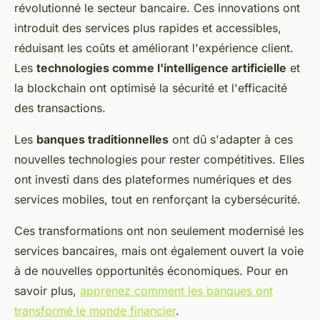
révolutionné le secteur bancaire. Ces innovations ont
introduit des services plus rapides et accessibles,
réduisant les coûts et améliorant l'expérience client.
Les
technologies comme l'intelligence artificielle
et
la blockchain ont optimisé la sécurité et l'efficacité
des transactions.
Les
banques traditionnelles
ont dû s'adapter à ces
nouvelles technologies pour rester compétitives. Elles
ont investi dans des plateformes numériques et des
services mobiles, tout en renforçant la cybersécurité.
Ces transformations ont non seulement modernisé les
services bancaires, mais ont également ouvert la voie
à de nouvelles opportunités économiques. Pour en
savoir plus,
apprenez comment les banques ont
transformé le monde financier
.