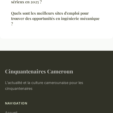
sérieux en 2025 ?
Quels sont les meilleurs sites d'emploi pour
trouver des opportunités en ingénierie mécanique
?
Cinquantenaires Cameroun
L'actualité et la culture camerounaise pour les
cinquantenaires
NAVIGATION
Accueil