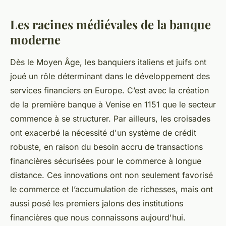
Les racines médiévales de la banque
moderne
Dès le Moyen Âge, les banquiers italiens et juifs ont
joué un rôle déterminant dans le développement des
services financiers en Europe. C’est avec la création
de la première banque à Venise en 1151 que le secteur
commence à se structurer. Par ailleurs, les croisades
ont exacerbé la nécessité d'un système de crédit
robuste, en raison du besoin accru de transactions
financières sécurisées pour le commerce à longue
distance. Ces innovations ont non seulement favorisé
le commerce et l’accumulation de richesses, mais ont
aussi posé les premiers jalons des institutions
financières que nous connaissons aujourd'hui.