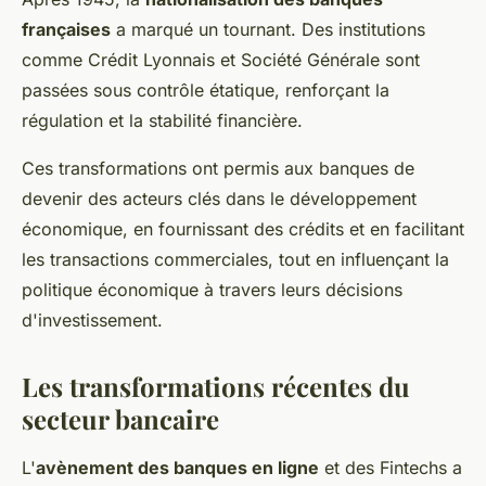
françaises
a marqué un tournant. Des institutions
comme Crédit Lyonnais et Société Générale sont
passées sous contrôle étatique, renforçant la
régulation et la stabilité financière.
Ces transformations ont permis aux banques de
devenir des acteurs clés dans le développement
économique, en fournissant des crédits et en facilitant
les transactions commerciales, tout en influençant la
politique économique à travers leurs décisions
d'investissement.
Les transformations récentes du
secteur bancaire
L'
avènement des banques en ligne
et des Fintechs a