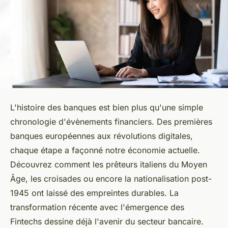
L'histoire des banques est bien plus qu'une simple
chronologie d'évènements financiers. Des premières
banques européennes aux révolutions digitales,
chaque étape a façonné notre économie actuelle.
Découvrez comment les prêteurs italiens du Moyen
Âge, les croisades ou encore la nationalisation post-
1945 ont laissé des empreintes durables. La
transformation récente avec l'émergence des
Fintechs dessine déjà l'avenir du secteur bancaire.