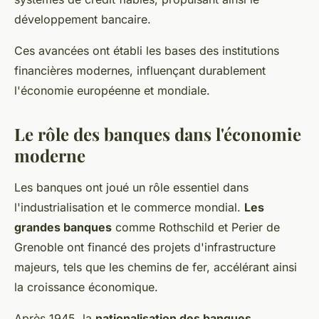
développement bancaire.
Ces avancées ont établi les bases des institutions
financières modernes, influençant durablement
l'économie européenne et mondiale.
Le rôle des banques dans l'économie
moderne
Les banques ont joué un rôle essentiel dans
l'industrialisation et le commerce mondial.
Les
grandes banques
comme Rothschild et Perier de
Grenoble ont financé des projets d'infrastructure
majeurs, tels que les chemins de fer, accélérant ainsi
la croissance économique.
Après 1945, la
nationalisation des banques