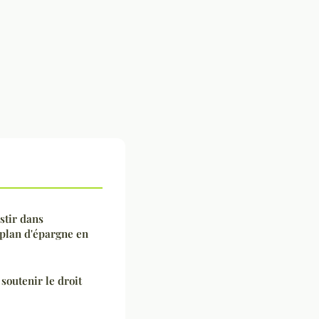
stir dans
 plan d'épargne en
soutenir le droit