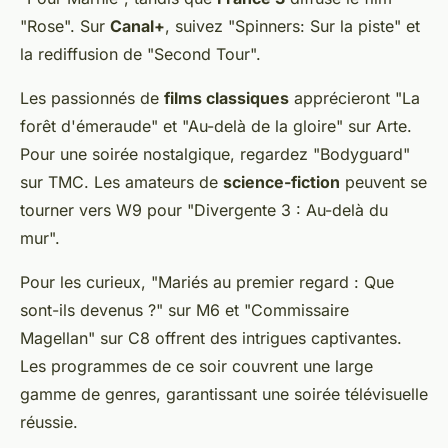
"Rose". Sur
Canal+
, suivez "Spinners: Sur la piste" et
la rediffusion de "Second Tour".
Les passionnés de
films classiques
apprécieront "La
forêt d'émeraude" et "Au-delà de la gloire" sur Arte.
Pour une soirée nostalgique, regardez "Bodyguard"
sur TMC. Les amateurs de
science-fiction
peuvent se
tourner vers W9 pour "Divergente 3 : Au-delà du
mur".
Pour les curieux, "Mariés au premier regard : Que
sont-ils devenus ?" sur M6 et "Commissaire
Magellan" sur C8 offrent des intrigues captivantes.
Les programmes de ce soir couvrent une large
gamme de genres, garantissant une soirée télévisuelle
réussie.