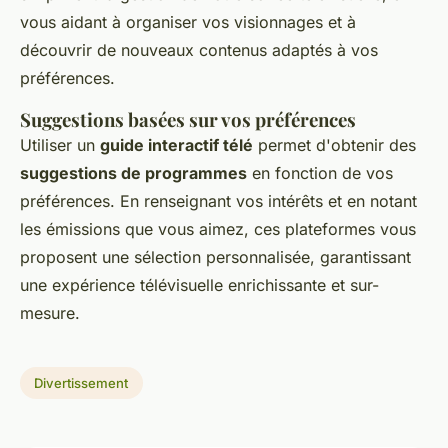
vous aidant à organiser vos visionnages et à
découvrir de nouveaux contenus adaptés à vos
préférences.
Suggestions basées sur vos préférences
Utiliser un
guide interactif télé
permet d'obtenir des
suggestions de programmes
en fonction de vos
préférences. En renseignant vos intérêts et en notant
les émissions que vous aimez, ces plateformes vous
proposent une sélection personnalisée, garantissant
une expérience télévisuelle enrichissante et sur-
mesure.
Divertissement