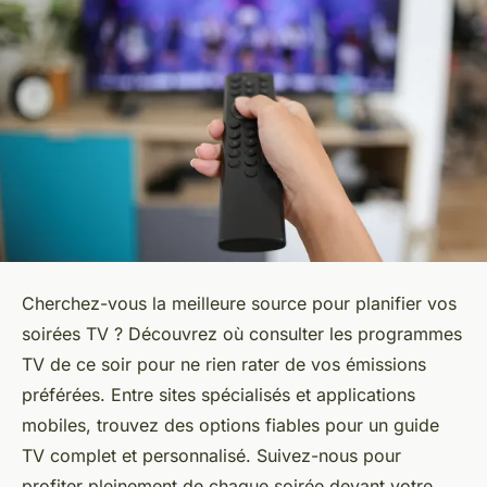
Cherchez-vous la meilleure source pour planifier vos
soirées TV ? Découvrez où consulter les programmes
TV de ce soir pour ne rien rater de vos émissions
préférées. Entre sites spécialisés et applications
mobiles, trouvez des options fiables pour un guide
TV complet et personnalisé. Suivez-nous pour
profiter pleinement de chaque soirée devant votre