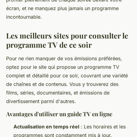
écran, et ne manquez plus jamais un programme
incontournable.
Les meilleurs sites pour consulter le
programme TV de ce soir
Pour ne rien manquer de vos émissions préférées,
optez pour le site qui propose un programme TV
complet et détaillé pour ce soir, couvrant une variété
de chaînes et de contenus. Vous y trouverez des
films, séries, documentaires, et émissions de
divertissement parmi d'autres.
Avantages d'utiliser un guide TV en ligne
Actualisation en temps réel
: Les horaires et les
programmes sont constamment mis à jour.