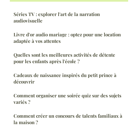
Séries TV : explorer l'art de la narration
audiovisuelle
Livre d'or audio mariage : optez pour une location
adaptée à vos attentes
Quelles sont les meilleures activités de détente
pour les enfants après l'école ?
Cadeaux de naissance inspirés du petit prince à
découvrir
Comment organiser une soirée quiz sur des sujets
variés ?
Comment créer un concours de talents familiaux à
la maison ?