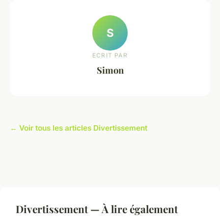
S
ECRIT PAR
Simon
← Voir tous les articles Divertissement
Divertissement — À lire également