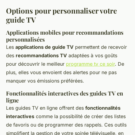
Options pour personnaliser votre
guide TV
Applications mobiles pour recommandations
personnalisées
Les
applications de guide TV
permettent de recevoir
des
recommandations TV
adaptées à vos goûts
pour découvrir le meilleur
programme tv ce soir
. De
plus, elles vous envoient des alertes pour ne pas
manquer vos émissions préférées.
Fonctionnalités interactives des guides TV en
ligne
Les guides TV en ligne offrent des
fonctionnalités
interactives
comme la possibilité de créer des listes
de favoris ou de programmer des rappels. Ces outils
simplifient la gestion de votre soirée télévisuelle, en