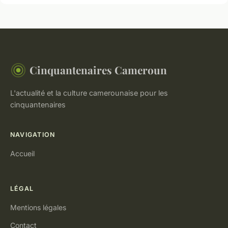
Cinquantenaires Cameroun
L'actualité et la culture camerounaise pour les
cinquantenaires
NAVIGATION
Accueil
LÉGAL
Mentions légales
Contact